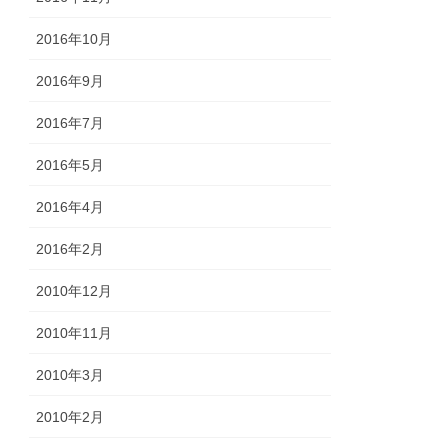
2016年10月
2016年9月
2016年7月
2016年5月
2016年4月
2016年2月
2010年12月
2010年11月
2010年3月
2010年2月