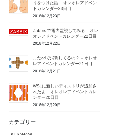
りをつけた話 – オレオレアドベン
トカレンダー23日目
2018年12月23日
Zabbix で電力監視してみる – オレ
オレアドベントカレンダー22日目
2018年12月22日
まだcdで消耗してるの？ – オレオ
レアドベントカレンダー21日目
2018年12月21日
WSLに新しいディストリが追加さ
れたよ – オレオレアドベントカレ
ンダー20日目
2018年12月20日
カテゴリー
KUSANAGI