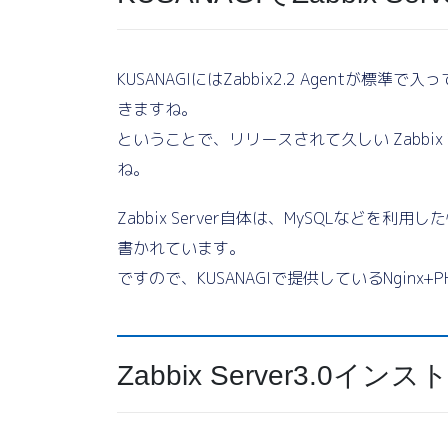
KUSANAGIにはZabbix2.2 Agentが標準
きますね。
ということで、リリースされて久しい Zabbix 3.
ね。
Zabbix Server自体は、MySQLなどを利用
書かれています。
ですので、KUSANAGIで提供しているNginx
Zabbix Server3.0イン