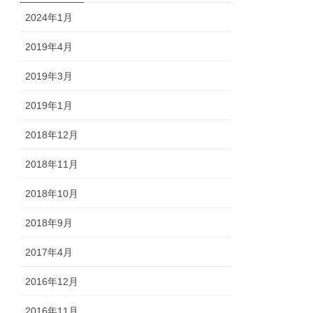
2024年1月
2019年4月
2019年3月
2019年1月
2018年12月
2018年11月
2018年10月
2018年9月
2017年4月
 zabbix

2016年12月
2016年11月