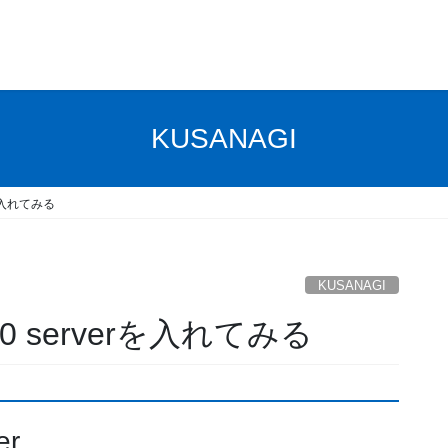
KUSANAGI
erを入れてみる
KUSANAGI
3.0 serverを入れてみる
er