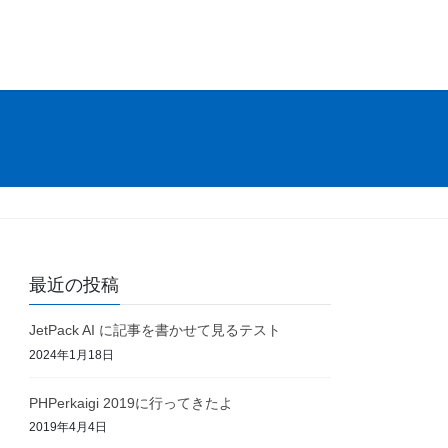
最近の投稿
JetPack AI に記事を書かせて見るテスト
2024年1月18日
PHPerkaigi 2019に行ってきたよ
2019年4月4日