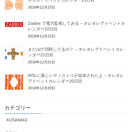
レオレアドベントカレンダー23日目
2018年12月23日
Zabbix で電力監視してみる – オレオレアドベントカ
レンダー22日目
2018年12月22日
まだcdで消耗してるの？ – オレオレアドベントカレ
ンダー21日目
2018年12月21日
WSLに新しいディストリが追加されたよ – オレオレ
アドベントカレンダー20日目
2018年12月20日
カテゴリー
KUSANAGI