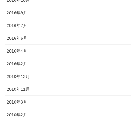
2016年9月
2016年7月
2016年5月
2016年4月
2016年2月
2010年12月
2010年11月
2010年3月
2010年2月