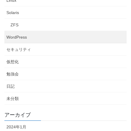
Linux
Solaris
ZFS
WordPress
セキュリティ
仮想化
勉強会
日記
未分類
アーカイブ
2024年1月