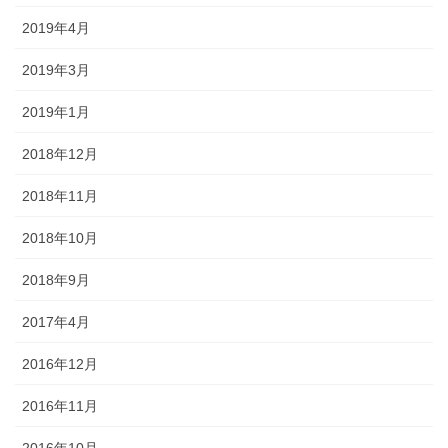
2019年4月
2019年3月
2019年1月
2018年12月
2018年11月
2018年10月
2018年9月
2017年4月
2016年12月
2016年11月
2016年10月