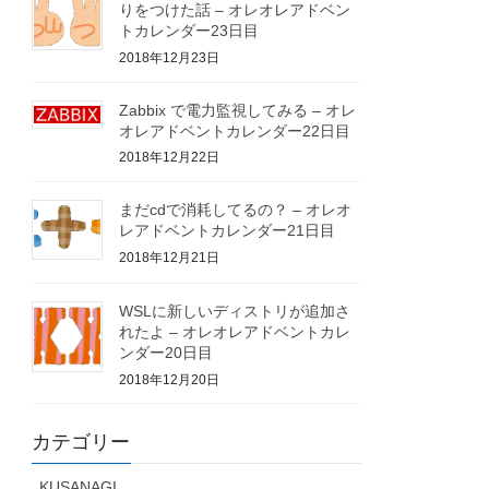
りをつけた話 – オレオレアドベン
トカレンダー23日目
2018年12月23日
Zabbix で電力監視してみる – オレ
オレアドベントカレンダー22日目
2018年12月22日
まだcdで消耗してるの？ – オレオ
レアドベントカレンダー21日目
2018年12月21日
WSLに新しいディストリが追加さ
れたよ – オレオレアドベントカレ
ンダー20日目
2018年12月20日
カテゴリー
KUSANAGI