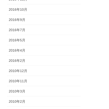
2016年10月
2016年9月
2016年7月
2016年5月
2016年4月
2016年2月
2010年12月
2010年11月
2010年3月
2010年2月