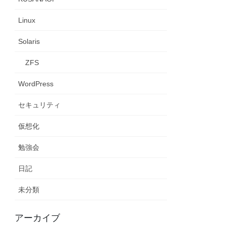
Linux
Solaris
ZFS
WordPress
セキュリティ
仮想化
勉強会
日記
未分類
アーカイブ