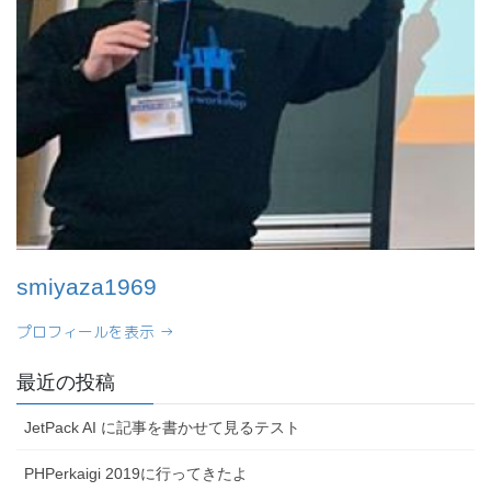
smiyaza1969
プロフィールを表示 →
最近の投稿
JetPack AI に記事を書かせて見るテスト
PHPerkaigi 2019に行ってきたよ