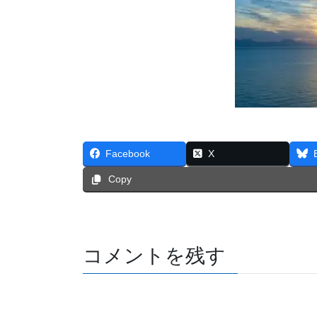
Facebook
X
Copy
コメントを残す