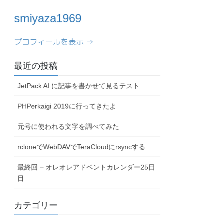
smiyaza1969
プロフィールを表示 →
最近の投稿
JetPack AI に記事を書かせて見るテスト
PHPerkaigi 2019に行ってきたよ
元号に使われる文字を調べてみた
rcloneでWebDAVでTeraCloudにrsyncする
最終回 – オレオレアドベントカレンダー25日
目
カテゴリー