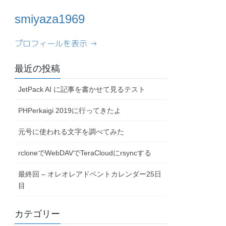
smiyaza1969
プロフィールを表示 →
最近の投稿
JetPack AI に記事を書かせて見るテスト
PHPerkaigi 2019に行ってきたよ
元号に使われる文字を調べてみた
rcloneでWebDAVでTeraCloudにrsyncする
最終回 – オレオレアドベントカレンダー25日
目
カテゴリー