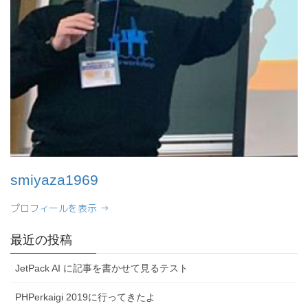
smiyaza1969
プロフィールを表示 →
最近の投稿
JetPack AI に記事を書かせて見るテスト
PHPerkaigi 2019に行ってきたよ